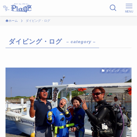
MENU
ホーム
ダイビング・ログ
ダイビング・ログ
– category –
ダイビング・ログ