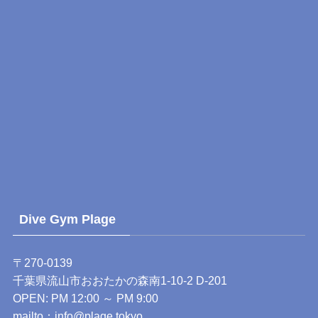
Dive Gym Plage
〒270-0139
千葉県流山市おおたかの森南1-10-2 D-201
OPEN: PM 12:00 ～ PM 9:00
mailto：
info@plage.tokyo