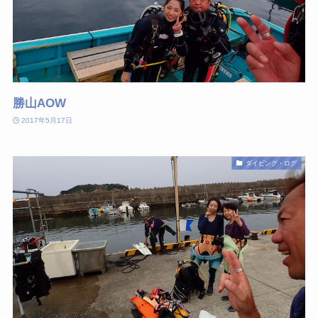
勝山AOW
2017年5月17日
ダイビング・ログ