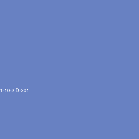
-2 D-201