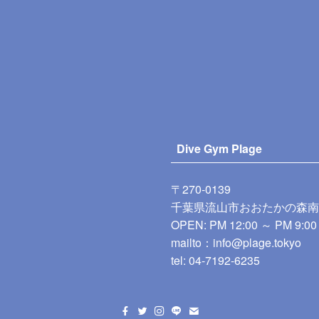
Dive Gym Plage
〒270-0139
千葉県流山市おおたかの森南1-10
OPEN: PM 12:00 ～ PM 9:00
mailto：
info@plage.tokyo
tel:
04-7192-6235