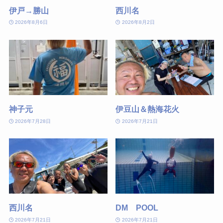
伊戸→勝山
西川名
2026年8月6日
2026年8月2日
神子元
伊豆山＆熱海花火
2026年7月28日
2026年7月21日
西川名
DM POOL
2026年7月21日
2026年7月21日