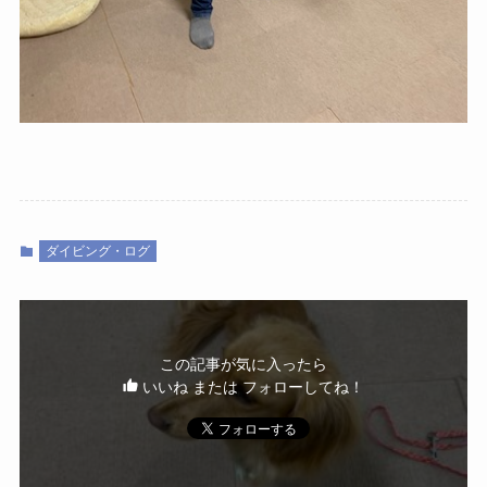
ダイビング・ログ
この記事が気に入ったら
いいね または フォローしてね！