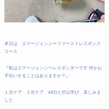
本日は エマージェンシーファーストレスポンス
コース
『私はエマージェンシーレスポンダーです 何かお
手伝いすることはありますか？』
１次ケア ２次ケア AEDと沢山学び、楽しみま
した