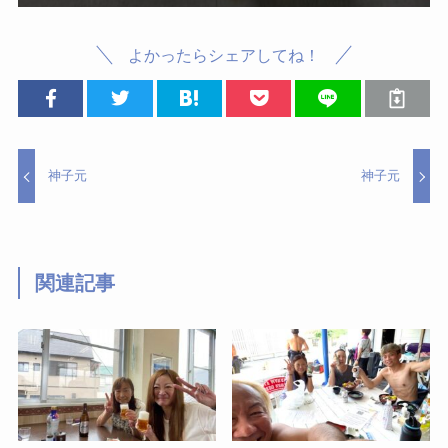
よかったらシェアしてね！
神子元
神子元
関連記事