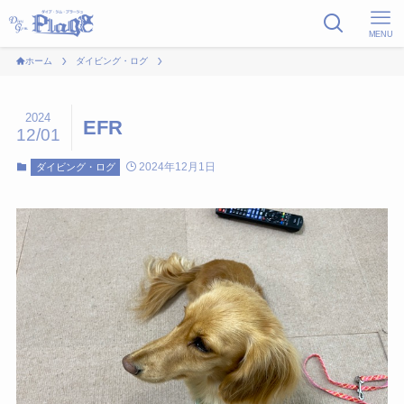
MENU
ホーム
ダイビング・ログ
2024
EFR
12/01
2024年12月1日
ダイビング・ログ