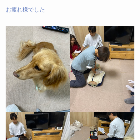
お疲れ様でした