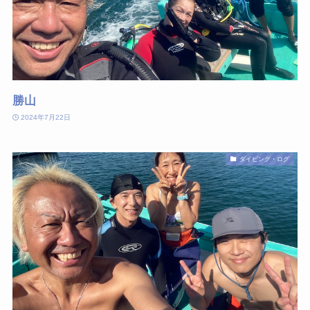
勝山
2024年7月22日
ダイビング・ログ