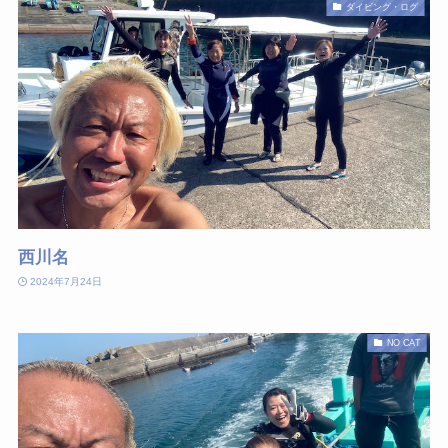
ダイビング・ログ
西川名
2024年7月24日
NO CAT