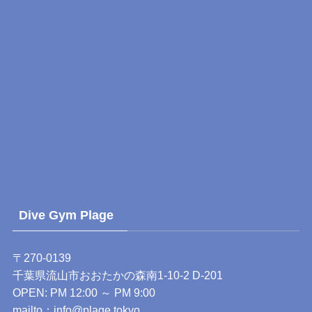
Dive Gym Plage
〒270-0139
千葉県流山市おおたかの森南1-10-2 D-201
OPEN: PM 12:00 ～ PM 9:00
mailto：
info@plage.tokyo