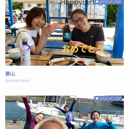
ダイビング・ログ
勝山
2024年7月14日
ダイビング・ログ