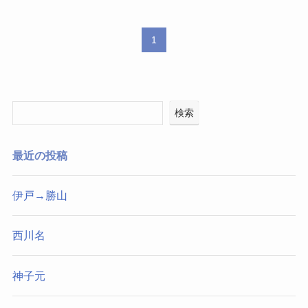
1
検索
最近の投稿
伊戸→勝山
西川名
神子元