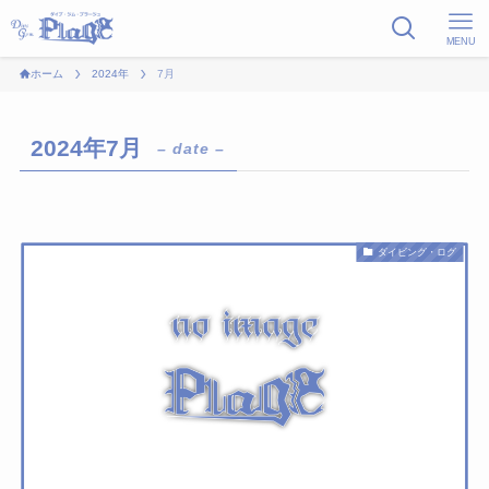
MENU
ホーム
2024年
7月
2024年7月
– date –
ダイビング・ログ