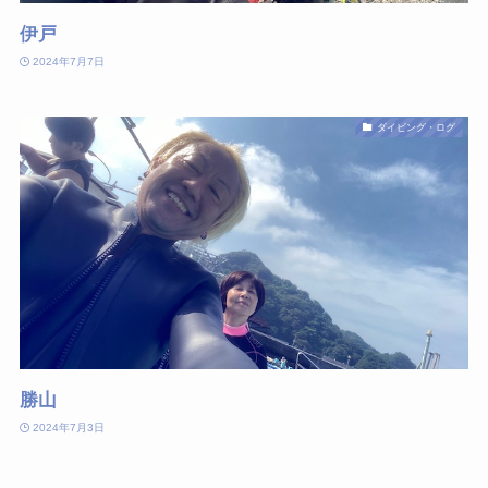
伊戸
2024年7月7日
ダイビング・ログ
勝山
2024年7月3日