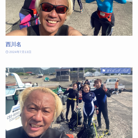
西川名
2024年7月13日
ダイビング・ログ