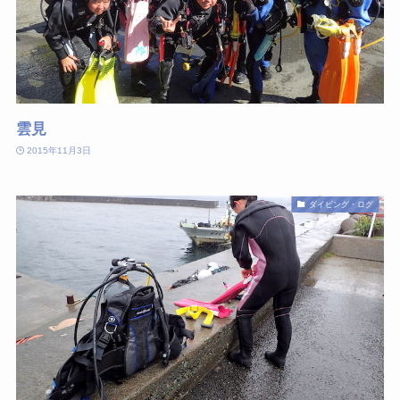
雲見
2015年11月3日
ダイビング・ログ