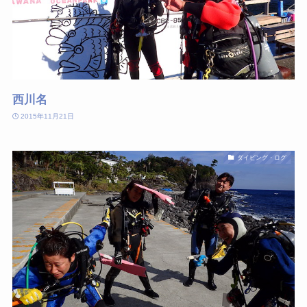
西川名
2015年11月21日
ダイビング・ログ