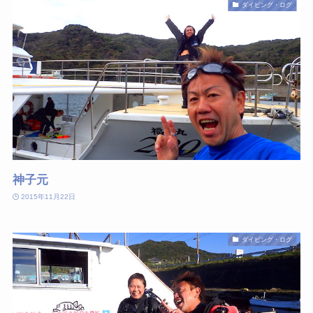
ダイビング・ログ
神子元
2015年11月22日
ダイビング・ログ