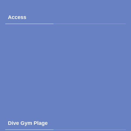
Access
Dive Gym Plage