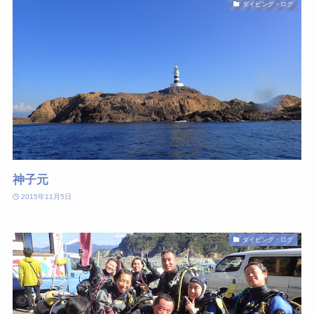
ダイビング・ログ
神子元
2015年11月5日
ダイビング・ログ