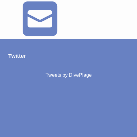
Twitter
Tweets by DivePlage