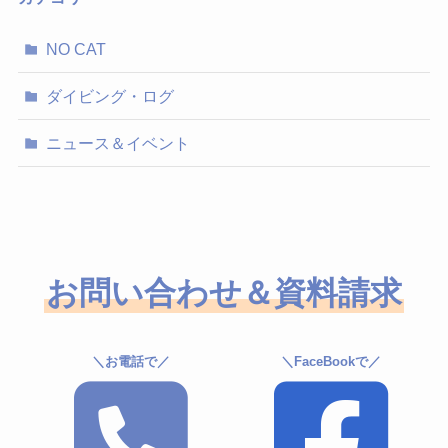
ブ
NO CAT
ダイビング・ログ
ニュース＆イベント
お問い合わせ＆資料請求
＼お電話で／
＼FaceBookで／