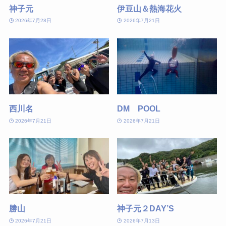
神子元
伊豆山＆熱海花火
2026年7月28日
2026年7月21日
西川名
DM POOL
2026年7月21日
2026年7月21日
勝山
神子元２DAY’S
2026年7月21日
2026年7月13日