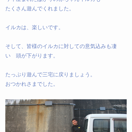
たくさん遊んでくれました。
イルカは、楽しいです。
そして、皆様のイルカに対しての意気込みも凄
い 頭が下がります。
たっぷり遊んで三宅に戻りましょう。
おつかれさまでした。