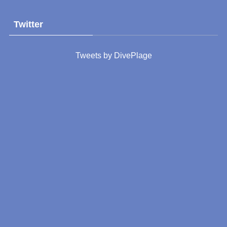
Twitter
Tweets by DivePlage