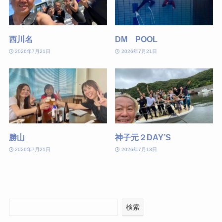
西川名
DM POOL
2026年7月21日
2026年7月21日
勝山
神子元２DAY’S
2026年7月21日
2026年7月13日
検索