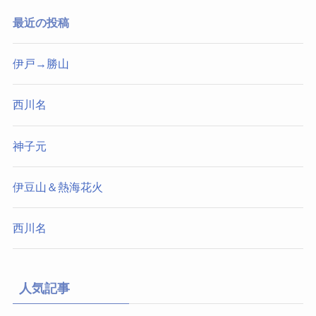
最近の投稿
伊戸→勝山
西川名
神子元
伊豆山＆熱海花火
西川名
人気記事