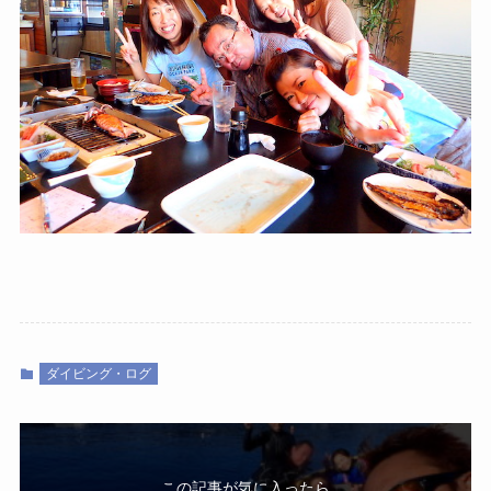
ダイビング・ログ
この記事が気に入ったら