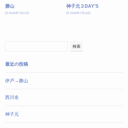
勝山
神子元２DAY’S
2026年7月21日
2026年7月13日
検索
最近の投稿
伊戸→勝山
西川名
神子元