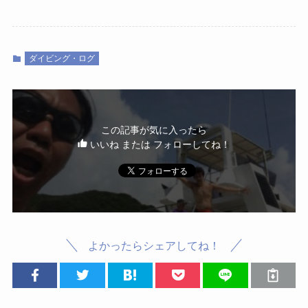
ダイビング・ログ
この記事が気に入ったら
いいね または フォローしてね！
よかったらシェアしてね！