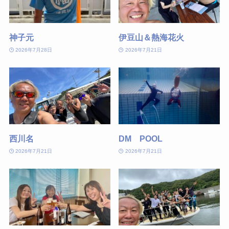
神子元
伊豆山＆熱海花火
2026年7月28日
2026年7月21日
西川名
DM POOL
2026年7月21日
2026年7月21日