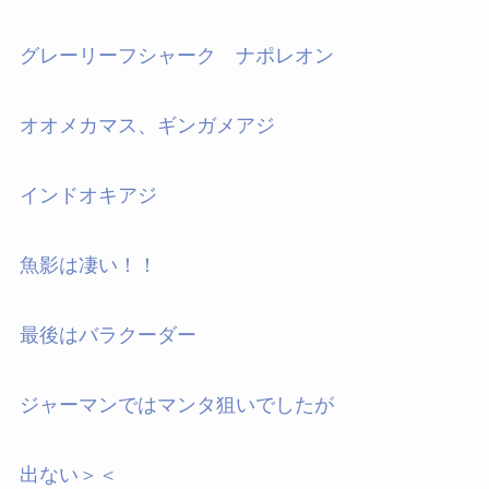
グレーリーフシャーク ナポレオン
オオメカマス、ギンガメアジ
インドオキアジ
魚影は凄い！！
最後はバラクーダー
ジャーマンではマンタ狙いでしたが
出ない＞＜