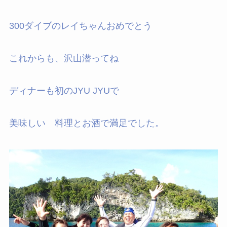
300ダイブのレイちゃんおめでとう
これからも、沢山潜ってね
ディナーも初のJYU JYUで
美味しい 料理とお酒で満足でした。