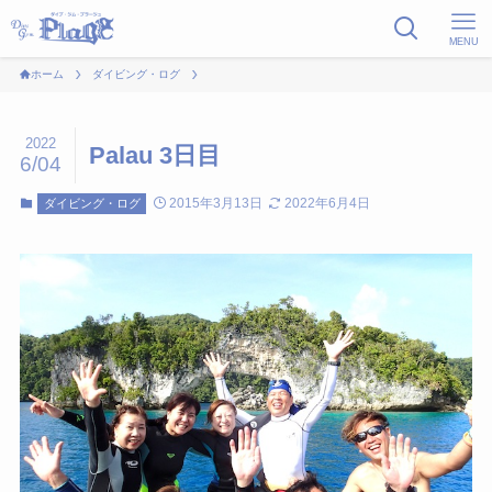
MENU
ホーム
ダイビング・ログ
2022
Palau 3日目
6/04
2015年3月13日
2022年6月4日
ダイビング・ログ