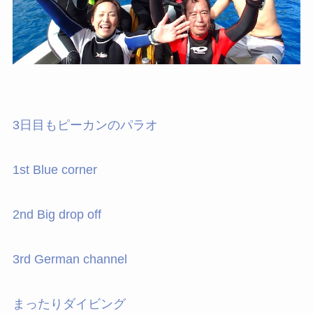
3日目もピーカンのパラオ
1st Blue corner
2nd Big drop off
3rd German channel
まったりダイビング