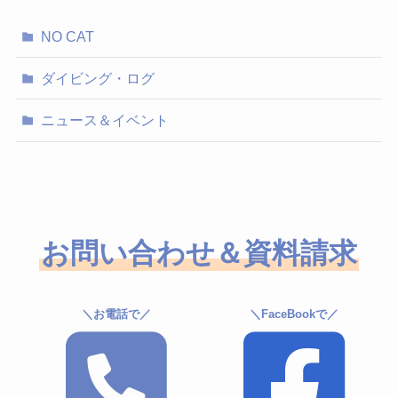
ブ
NO CAT
ダイビング・ログ
ニュース＆イベント
お問い合わせ＆資料請求
＼お電話で／
＼FaceBookで／