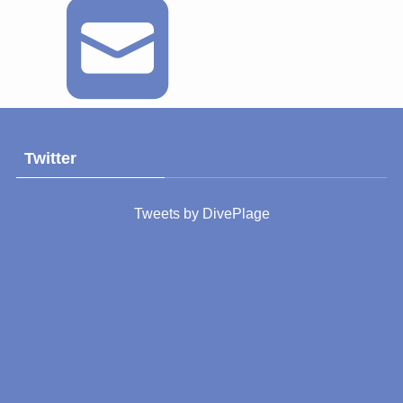
Twitter
Tweets by DivePlage