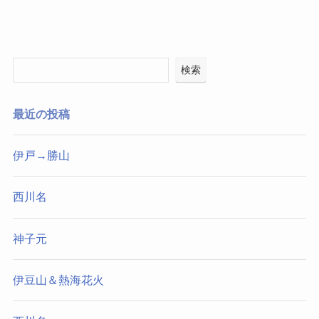
検索
最近の投稿
伊戸→勝山
西川名
神子元
伊豆山＆熱海花火