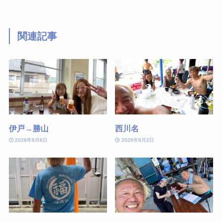
関連記事
伊戸→勝山
西川名
2026年8月6日
2026年8月2日