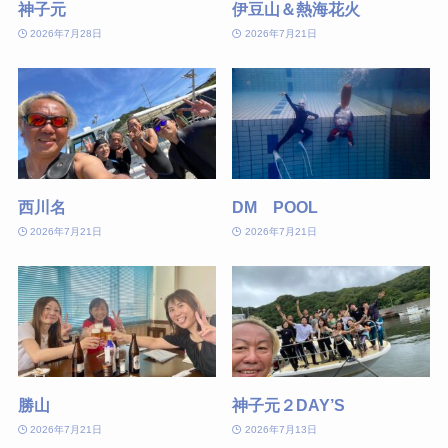
神子元
伊豆山＆熱海花火
2026年7月28日
2026年7月21日
西川名
DM POOL
2026年7月21日
2026年7月21日
勝山
神子元２DAY’S
2026年7月21日
2026年7月13日