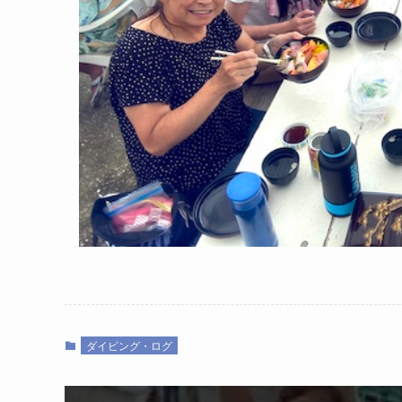
ダイビング・ログ