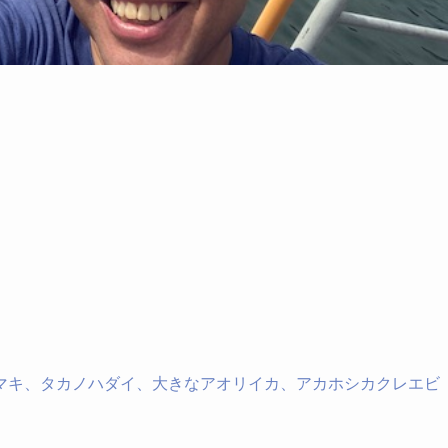
マキ、タカノハダイ、大きなアオリイカ、アカホシカクレエビ