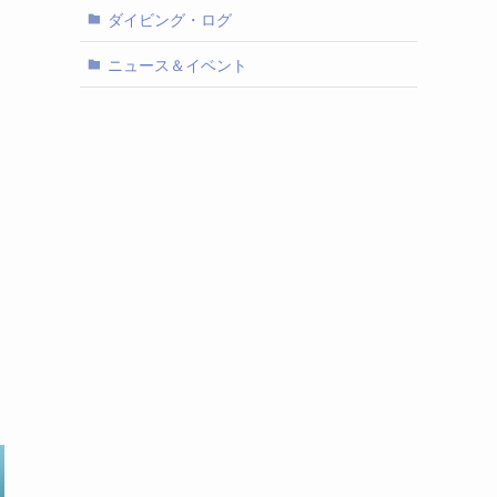
ダイビング・ログ
ニュース＆イベント