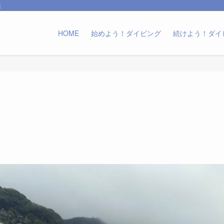
森
HOME
始めよう！ダイビング
続けよう！ダイ