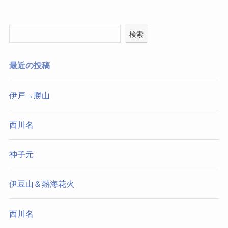
検索
最近の投稿
伊戸→勝山
西川名
神子元
伊豆山＆熱海花火
西川名