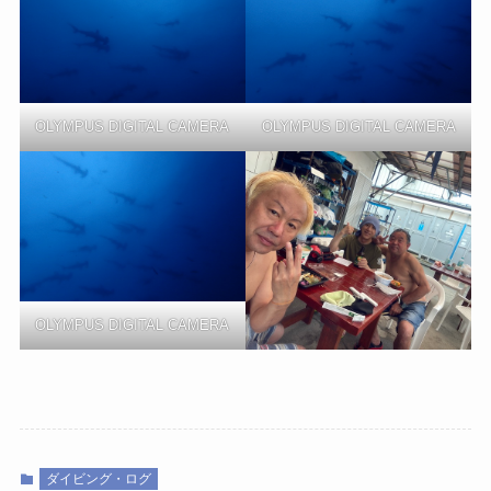
OLYMPUS DIGITAL CAMERA
OLYMPUS DIGITAL CAMERA
OLYMPUS DIGITAL CAMERA
ダイビング・ログ