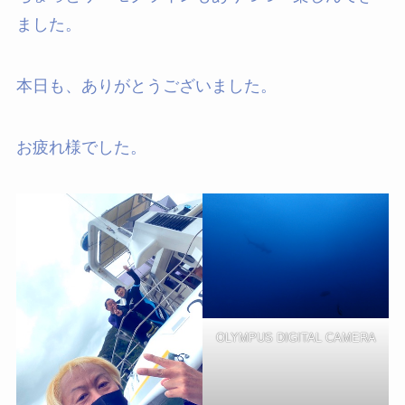
ました。
本日も、ありがとうございました。
お疲れ様でした。
OLYMPUS DIGITAL CAMERA