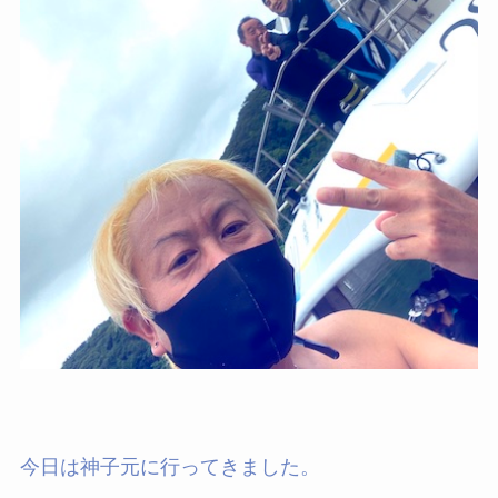
今日は神子元に行ってきました。