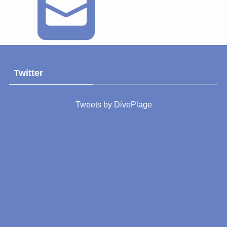
Twitter
Tweets by DivePlage