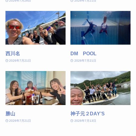
2026年7月28日
2026年7月21日
西川名
DM POOL
2026年7月21日
2026年7月21日
勝山
神子元２DAY’S
2026年7月21日
2026年7月13日