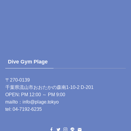
Dive Gym Plage
〒270-0139
千葉県流山市おおたかの森南1-10-2 D-201
OPEN: PM 12:00 ～ PM 9:00
mailto：
info@plage.tokyo
tel:
04-7192-6235