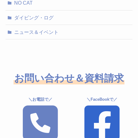
NO CAT
ダイビング・ログ
ニュース＆イベント
お問い合わせ＆資料請求
＼お電話で／
＼FaceBookで／