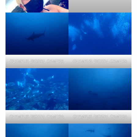
OLYMPUS DIGITAL CAMERA
OLYMPUS DIGITAL CAMERA
OLYMPUS DIGITAL CAMERA
OLYMPUS DIGITAL CAMERA