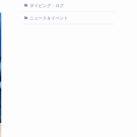
ダイビング・ログ
ニュース＆イベント