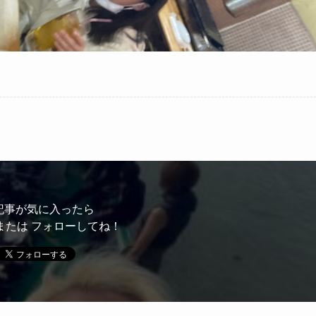
記事が気に入ったら
または フォローしてね！