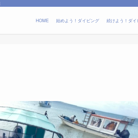
森
HOME
始めよう！ダイビング
続けよう！ダイ