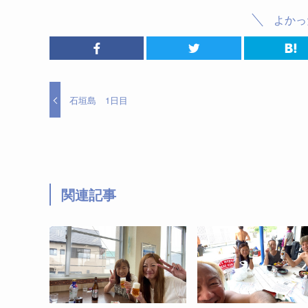
よかっ
石垣島 1日目
関連記事