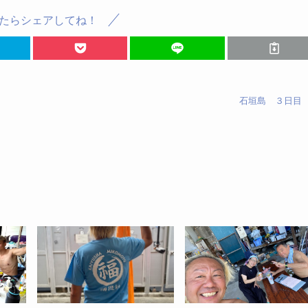
たらシェアしてね！
石垣島 ３日目