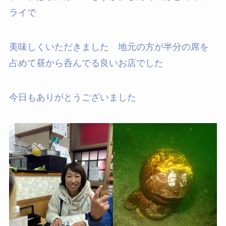
ライで
美味しくいただきました 地元の方が半分の席を
占めて昼から呑んでる良いお店でした
今日もありがとうございました