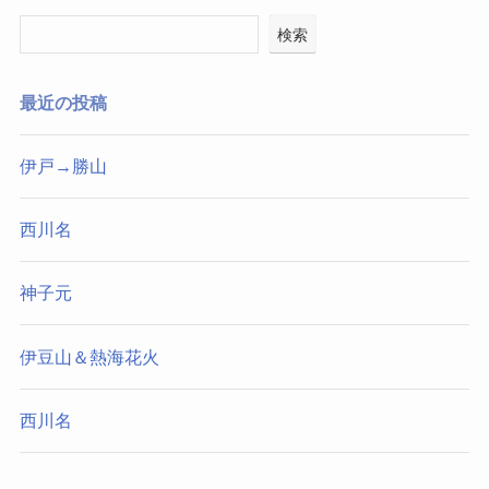
検索
最近の投稿
伊戸→勝山
西川名
神子元
伊豆山＆熱海花火
西川名