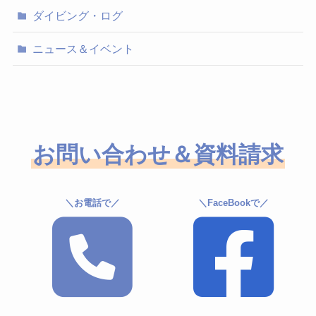
ダイビング・ログ
ニュース＆イベント
お問い合わせ＆資料請求
＼お電話で／
＼FaceBookで／