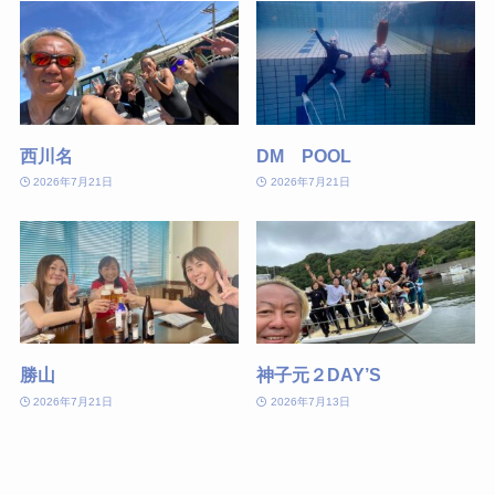
西川名
DM POOL
2026年7月21日
2026年7月21日
勝山
神子元２DAY’S
2026年7月21日
2026年7月13日