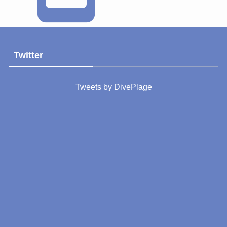
Twitter
Tweets by DivePlage