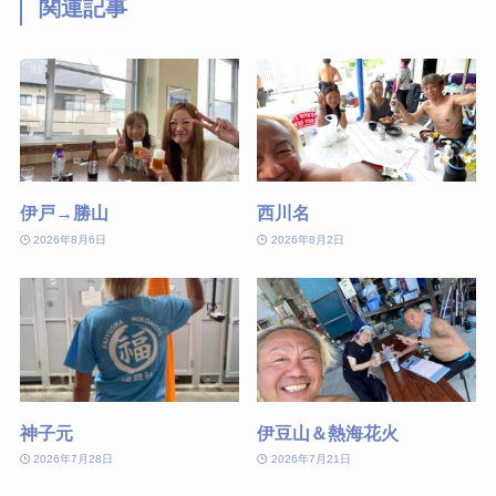
関連記事
伊戸→勝山
西川名
2026年8月6日
2026年8月2日
神子元
伊豆山＆熱海花火
2026年7月28日
2026年7月21日