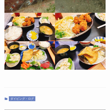
ダイビング・ログ