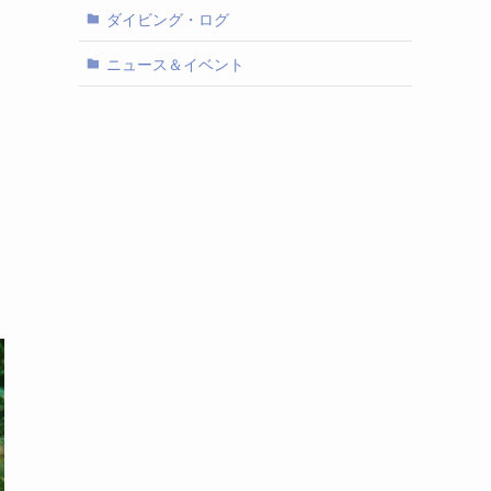
ダイビング・ログ
ニュース＆イベント