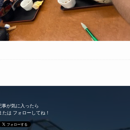
記事が気に入ったら
または フォローしてね！