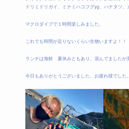
ドリミドリガイ、ミナミハコフグyg、ハナタツ、
マクロダイブで１時間楽しみました。
これでも時間が足りないくらい生物いますよ！！
ランチは海鮮 夏休みともあり、混んでましたが
今日もありがとうございました。お疲れ様でした