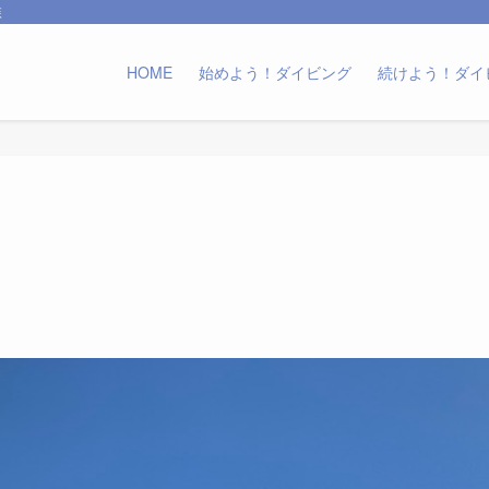
森
HOME
始めよう！ダイビング
続けよう！ダイ