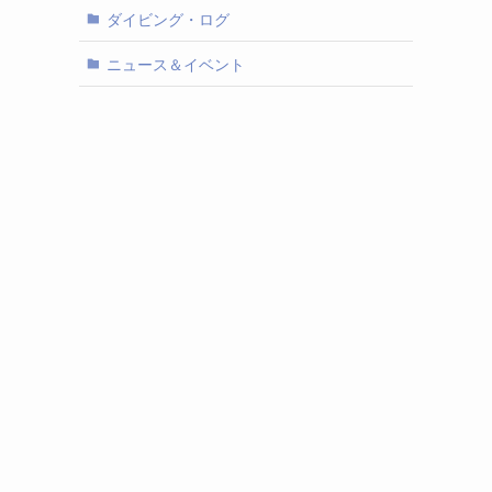
ダイビング・ログ
ニュース＆イベント