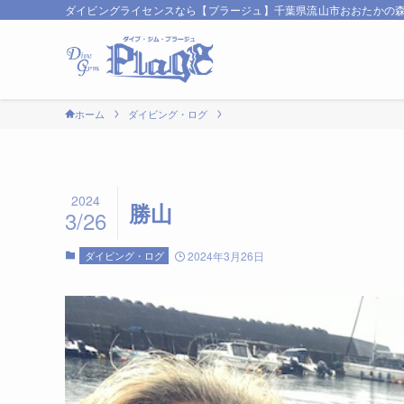
ダイビングライセンスなら【プラージュ】千葉県流山市おおたかの
ホーム
ダイビング・ログ
2024
勝山
3/26
ダイビング・ログ
2024年3月26日