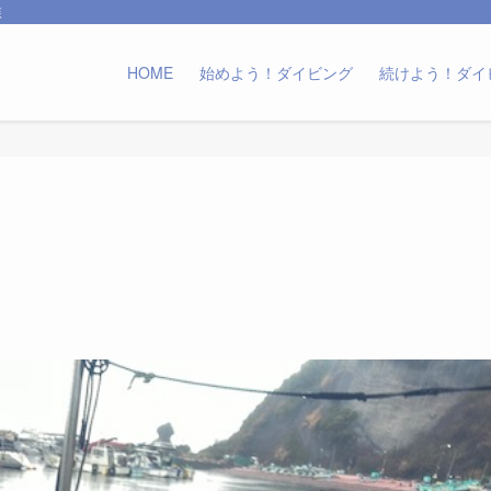
森
HOME
始めよう！ダイビング
続けよう！ダイ