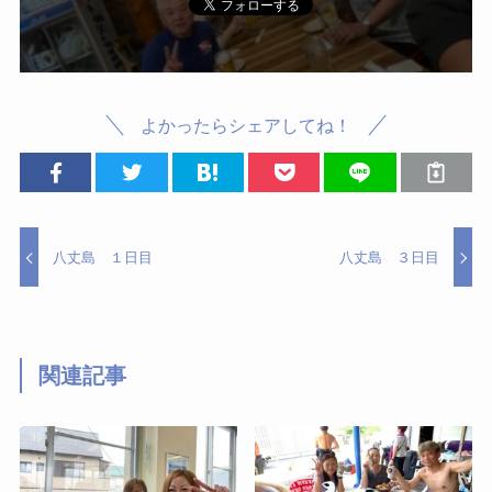
よかったらシェアしてね！
八丈島 １日目
八丈島 ３日目
関連記事