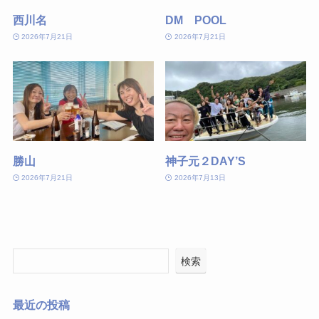
西川名
DM POOL
2026年7月21日
2026年7月21日
勝山
神子元２DAY’S
2026年7月21日
2026年7月13日
検索
最近の投稿