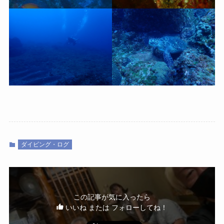
ダイビング・ログ
この記事が気に入ったら
いいね または フォローしてね！