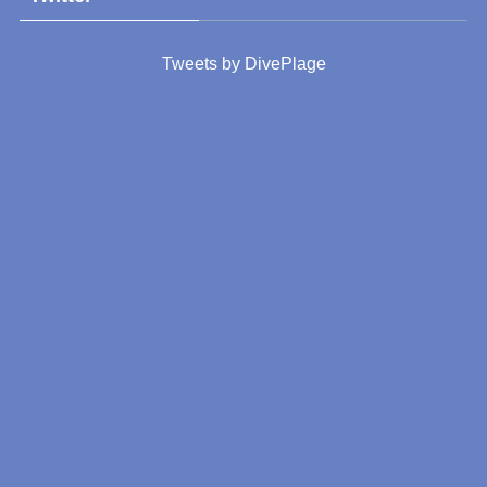
Tweets by DivePlage